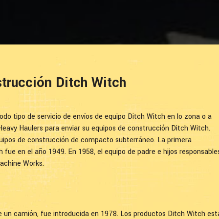
trucción Ditch Witch
o tipo de servicio de envíos de equipo Ditch Witch en lo zona o a
eavy Haulers para enviar su equipos de construcción Ditch Witch.
uipos de construcción de compacto subterráneo. La primera
fue en el año 1949. En 1958, el equipo de padre e hijos responsable
Machine Works.
 un camión, fue introducida en 1978. Los productos Ditch Witch est