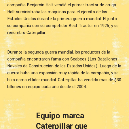
compañía Benjamin Holt vendió el primer tractor de oruga.
Holt suministraba las máquinas para el ejercito de los
Estados Unidos durante la primera guerra mundial. El junto
su compañía con su competidor Best Tractor en 1925, y se
renombro Caterpillar.
Durante la segunda guerra mundial, los productos de la
compañía encontraron fama con Seabees (Los Batallones
Navales de Construcción de los Estados Unidos). Luego de la
guerra hubo una expansión muy rápida de la compañía, y se
hizo como el líder mundial. Caterpillar ha vendido mas de $30
billones en equipo cada año desde el 2004.
Equipo marca
Caterpillar que