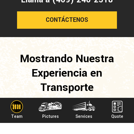
CONTÁCTENOS
Mostrando Nuestra
Experiencia en
Transporte
Team
Pictures
Services
Quote