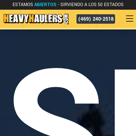
ESTAMOS
ABIERTOS
- SIRVIENDO A LOS 50 ESTADOS
(469) 240-2518
S