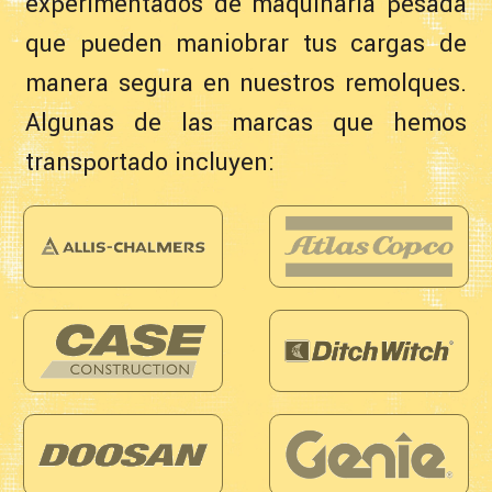
experimentados de maquinaria pesada
que pueden maniobrar tus cargas de
manera segura en nuestros remolques.
Algunas de las marcas que hemos
transportado incluyen: