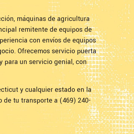
ción, máquinas de agricultura
ncipal remitente de equipos de
xperiencia con envíos de equipos
ocio. Ofrecemos servicio puerta
 para un servicio genial, con
ticut y cualquier estado en la
 de tu transporte a (469) 240-