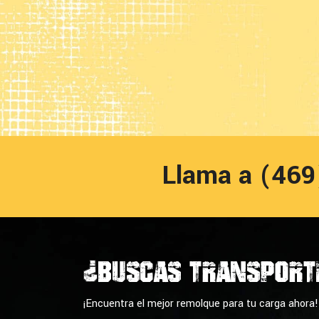
Llama a (46
Buscas Transport
?
¡Encuentra el mejor remolque para tu carga ahora!